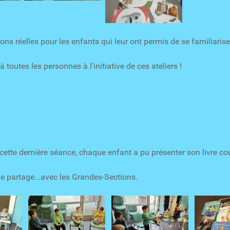
ons réelles pour les enfants qui leur ont permis de se familiaris
 toutes les personnes à l'initiative de ces ateliers !
 cette dernière séance, chaque enfant a pu présenter son livre c
 partage...avec les Grandes-Sections.