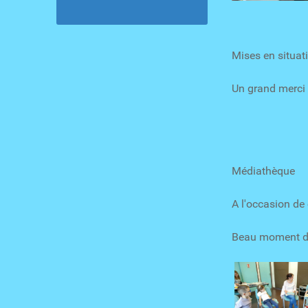
Mises en situati
Un grand merci à
Médiathèque
A l'occasion de
Beau moment de