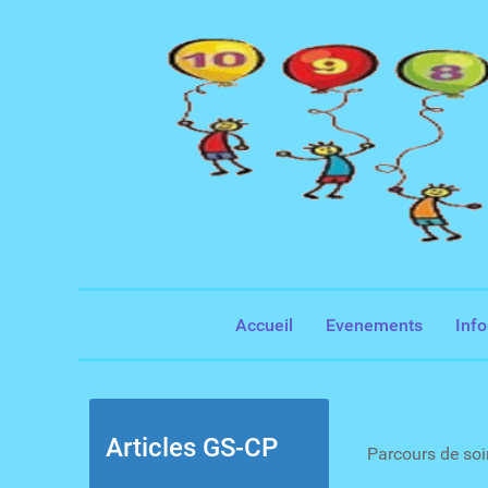
Accueil
Evenements
Inf
Articles GS-CP
Parcours de soi