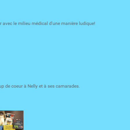
er avec le milieu médical d'une manière ludique!
oup de coeur à Nelly et à ses camarades.