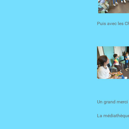
Puis avec les CP
Un grand merci 
La médiathèque 